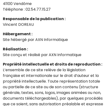
41100 Vendôme
Téléphone : 02.54.77.15.27
Responsable de la publication :
Vincent DOREAU
Hébergement :
Site hébergé par AXN Informatique
Réalisation :
Site conçu et réalisé par AXN Informatique
Propriété intellectuelle et droits de reproduction :
L’ensemble de ce site relève de la législation
française et internationale sur le droit d’auteur et la
propriété intellectuelle. Toute représentation totale
ou partielle de ce site ou de son contenu (structure
générale, textes, sons, logos, images animées ou non,
documents téléchargeables), par quelques procédés
que ce soient, sans autorisation préalable et expresse