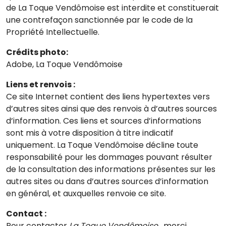
de La Toque Vendômoise est interdite et constituerait
une contrefaçon sanctionnée par le code de la
Propriété Intellectuelle.
Crédits photo:
Adobe, La Toque Vendômoise
Liens et renvois :
Ce site Internet contient des liens hypertextes vers
d’autres sites ainsi que des renvois à d’autres sources
d’information. Ces liens et sources d’informations
sont mis à votre disposition à titre indicatif
uniquement. La Toque Vendômoise décline toute
responsabilité pour les dommages pouvant résulter
de la consultation des informations présentes sur les
autres sites ou dans d’autres sources d’information
en général, et auxquelles renvoie ce site.
Contact :
Pour contacter
La Toque Vendômoise,
merci