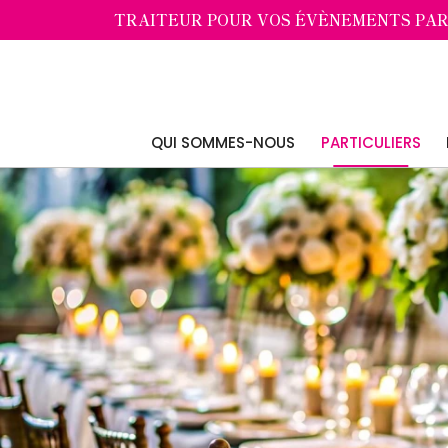
Panneau de gestion des cookies
TRAITEUR POUR VOS ÉVÈNEMENTS PAR
QUI SOMMES-NOUS
PARTICULIERS