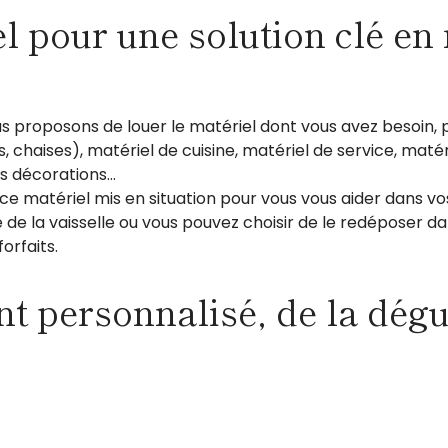
l pour une solution clé en 
ous proposons de louer le matériel dont vous avez besoin, 
s, chaises), matériel de cuisine, matériel de service, maté
es décorations…
r ce matériel mis en situation pour vous vous aider dans vo
 la vaisselle ou vous pouvez choisir de le redéposer da
orfaits.
personnalisé, de la dégus