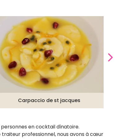
Carpaccio de st jacques
 personnes en cocktail dînatoire.
 traiteur professionnel, nous avons à cœur