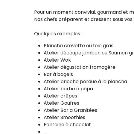
Pour un moment convivial, gourmand et mé
Nos chefs préparent et dressent sous vos 
Quelques exemples :
Plancha crevette ou foie gras
Atelier découpe jambon ou Saumon gr
Atelier Wok
Atelier dégustation fromagère
Bar à bagels
Atelier brioche perdue à la plancha
Atelier barbe à papa
Atelier crêpes
Atelier Gaufres
Atelier Bar a Granitées
Atelier Smoothies
Fontaine à chocolat
…