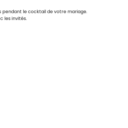
 pendant le cocktail de votre mariage.
les invités.