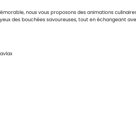
morable, nous vous proposons des animations culinaires
yeux des bouchées savoureuses, tout en échangeant avec 
avlax