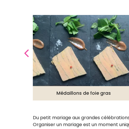
Médaillons de foie gras
Du petit mariage aux grandes célébrations,
Organiser un mariage est un moment unique