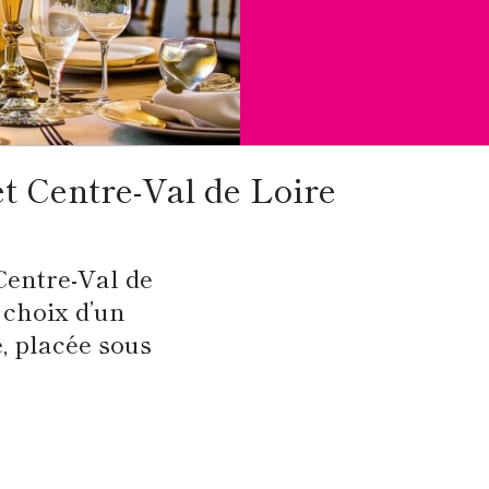
t Centre-Val de Loire
Centre-Val de
 choix d’un
, placée sous