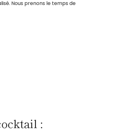
lisé. Nous prenons le temps de
cktail :