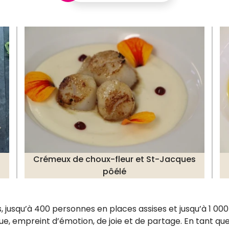
Crémeux de choux-fleur et St-Jacques
pôélé
 jusqu’à 400 personnes en places assises et jusqu’à 1 000
, empreint d’émotion, de joie et de partage. En tant que