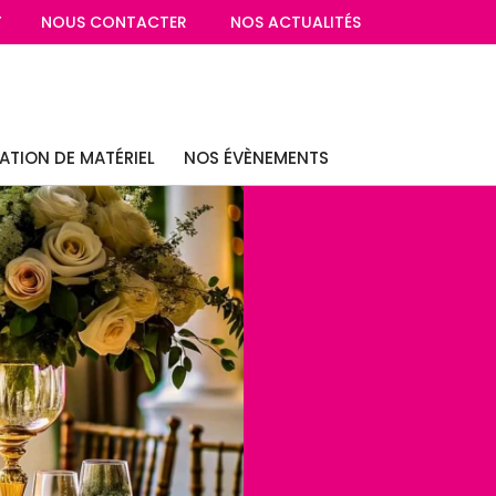
7
NOUS CONTACTER
NOS ACTUALITÉS
ATION DE MATÉRIEL
NOS ÉVÈNEMENTS