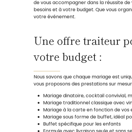
de vous accompagner dans la réussite de v
besoins et à votre budget. Que vous organ
votre événement.
Une offre traiteur 
votre budget :
Nous savons que chaque mariage est unique.
vous proposons des prestations sur mesure
Mariage dinatoire, cocktail convivial,
Mariage traditionnel classique avec vin
Mariage à la carte en fonction de vos
Mariage sous forme de buffet, idéal pou
Buffet spécifique pour les enfants
Formule avec livraison seule et sans se