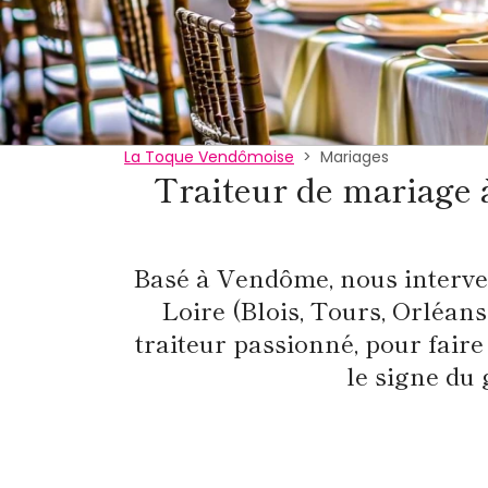
La Toque Vendômoise
Mariages
Traiteur de mariage 
Basé à Vendôme, nous interven
Loire (Blois, Tours, Orléans
traiteur passionné, pour fair
le signe du 